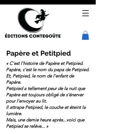
Papère et Petitpied
« C'est l'histoire de Papère et Petipied.
Papère, c'est le nom du papa de Petipied.
Et, Petipied, le nom de l'enfant de
Papère.
Petipied a tellement peur de la nuit que
Papère est toujours obligé de s'énerver
pour l'envoyer au lit.
Il attrape Petipied, le couche et éteint la
lumière.
Mais, une demie heure après...voici que
Petipied se relève... »