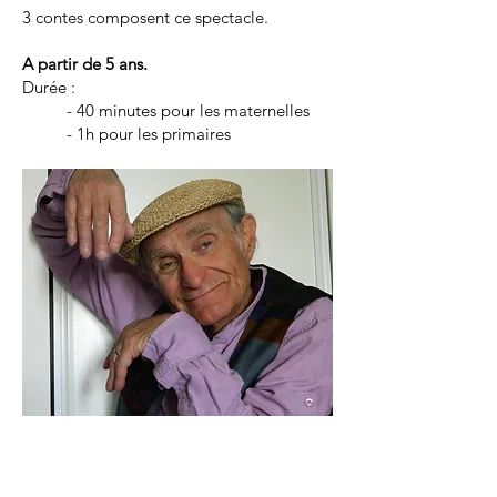
3 contes composent ce spectacle.
A partir de 5 ans.
Durée :
- 40 minutes pour les maternelles
- 1h pour les primaires
Retour aux spectacles